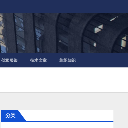
创意服饰
技术文章
纺织知识
分类