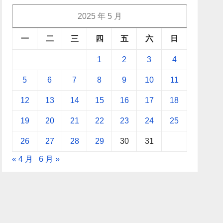
2025 年 5 月
一
二
三
四
五
六
日
1
2
3
4
5
6
7
8
9
10
11
12
13
14
15
16
17
18
19
20
21
22
23
24
25
26
27
28
29
30
31
« 4 月
6 月 »