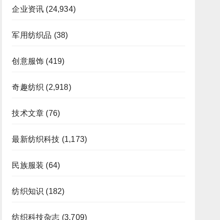
企业资讯
(24,934)
军用纺织品
(38)
创意服饰
(419)
奇趣纺织
(2,918)
技术文章
(76)
最新纺织科技
(1,173)
民族服装
(64)
纺织知识
(182)
纺织科技杂志
(3,709)