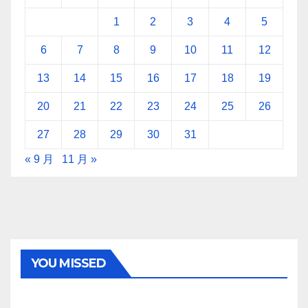
1
2
3
4
5
6
7
8
9
10
11
12
13
14
15
16
17
18
19
20
21
22
23
24
25
26
27
28
29
30
31
« 9 月
11 月 »
YOU MISSED