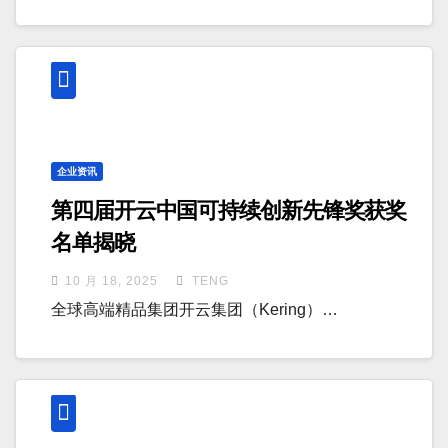
企业资讯
第四届开云中国可持续创新先锋奖获奖
名单揭晓
10 月 18, 2025
TENG
全球高端精品集团开云集团（Kering）…