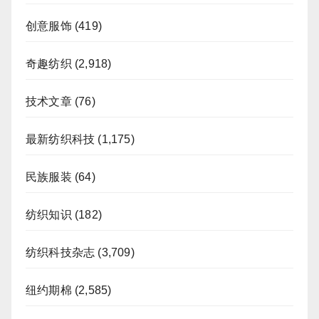
创意服饰
(419)
奇趣纺织
(2,918)
技术文章
(76)
最新纺织科技
(1,175)
民族服装
(64)
纺织知识
(182)
纺织科技杂志
(3,709)
纽约期棉
(2,585)