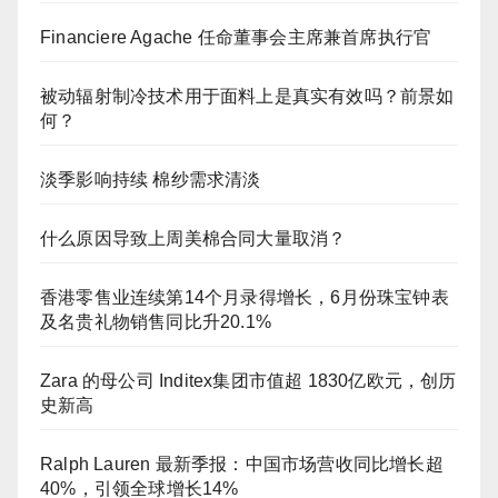
Financiere Agache 任命董事会主席兼首席执行官
被动辐射制冷技术用于面料上是真实有效吗？前景如
何？
淡季影响持续 棉纱需求清淡
什么原因导致上周美棉合同大量取消？
香港零售业连续第14个月录得增长，6月份珠宝钟表
及名贵礼物销售同比升20.1%
Zara 的母公司 Inditex集团市值超 1830亿欧元，创历
史新高
Ralph Lauren 最新季报：中国市场营收同比增长超
40%，引领全球增长14%