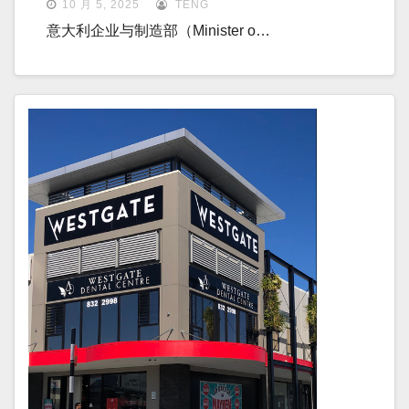
10 月 5, 2025
TENG
意大利企业与制造部（Minister o…