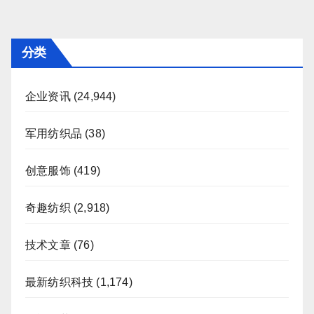
分
页
分类
企业资讯
(24,944)
军用纺织品
(38)
创意服饰
(419)
奇趣纺织
(2,918)
技术文章
(76)
最新纺织科技
(1,174)