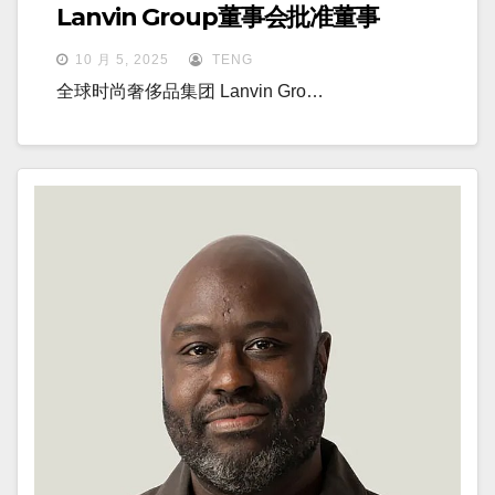
Lanvin Group董事会批准董事
10 月 5, 2025
TENG
全球时尚奢侈品集团 Lanvin Gro…