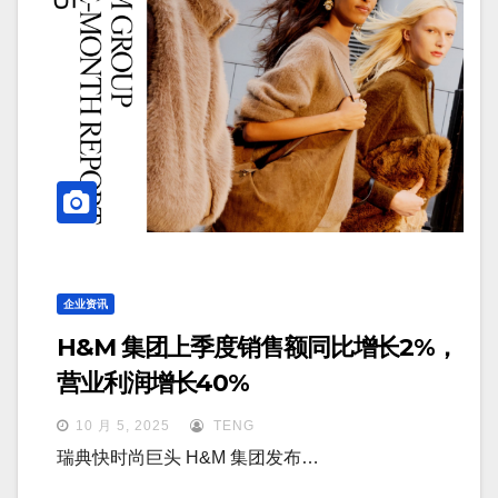
企业资讯
H&M 集团上季度销售额同比增长2%，
营业利润增长40%
10 月 5, 2025
TENG
瑞典快时尚巨头 H&M 集团发布…