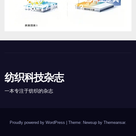
实有效吗？前景如何？
8 月 7, 2026
TENG
纺织科技杂志
一本专注于纺织的杂志
Proudly powered by WordPress
|
Theme: Newsup by
Themeansar
.