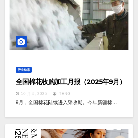
行业动态
全国棉花收购加工月报（2025年9月）
10 月 5, 2025
TENG
9月，全国棉花陆续进入采收期。今年新疆棉…