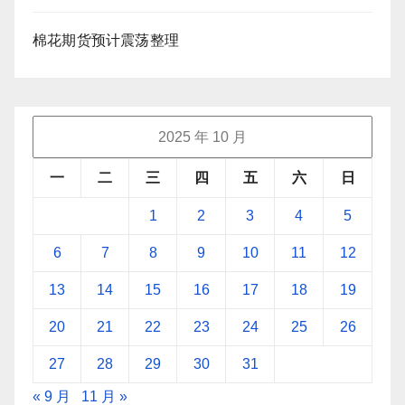
棉花期货预计震荡整理
2025 年 10 月
一
二
三
四
五
六
日
1
2
3
4
5
6
7
8
9
10
11
12
13
14
15
16
17
18
19
20
21
22
23
24
25
26
27
28
29
30
31
« 9 月
11 月 »