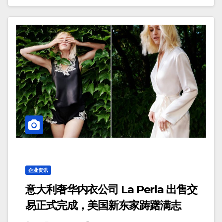
企业资讯
意大利奢华内衣公司 La Perla 出售交
易正式完成，美国新东家踌躇满志