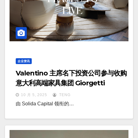
企业资讯
Valentino 主席名下投资公司参与收购
意大利高端家具集团 Giorgetti
10 月 5, 2025
TENG
由 Solida Capital 领衔的…