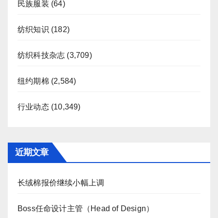
民族服装
(64)
纺织知识
(182)
纺织科技杂志
(3,709)
纽约期棉
(2,584)
行业动态
(10,349)
近期文章
长绒棉报价继续小幅上调
Boss任命设计主管（Head of Design）