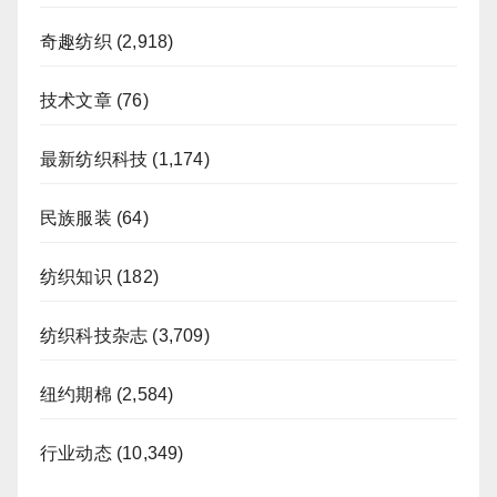
奇趣纺织
(2,918)
技术文章
(76)
最新纺织科技
(1,174)
民族服装
(64)
纺织知识
(182)
纺织科技杂志
(3,709)
纽约期棉
(2,584)
行业动态
(10,349)