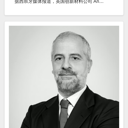
据西班牙媒体报道，英国创新材料公司 An…