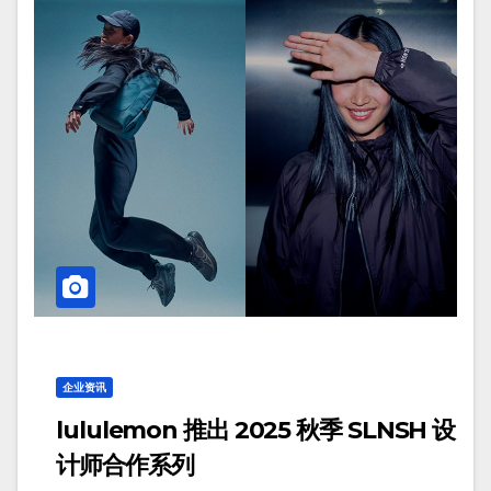
企业资讯
lululemon 推出 2025 秋季 SLNSH 设
计师合作系列