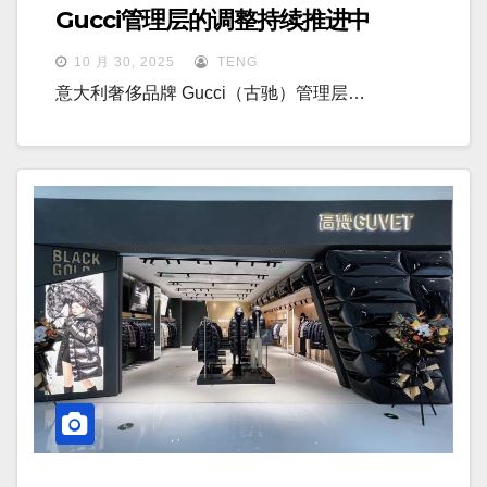
Gucci管理层的调整持续推进中
10 月 30, 2025
TENG
意大利奢侈品牌 Gucci（古驰）管理层…