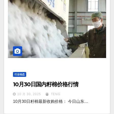
行业动态
10月30日国内籽棉价格行情
10 月 30, 2025
TENG
10月30日籽棉最新收购价格： 今日山东…