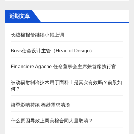
近期文章
长绒棉报价继续小幅上调
Boss任命设计主管（Head of Design）
Financiere Agache 任命董事会主席兼首席执行官
被动辐射制冷技术用于面料上是真实有效吗？前景如
何？
淡季影响持续 棉纱需求清淡
什么原因导致上周美棉合同大量取消？