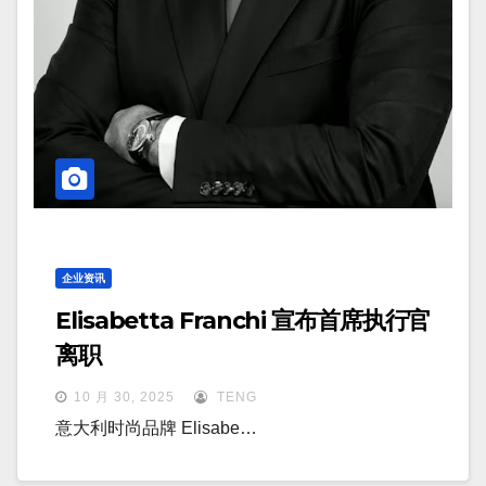
企业资讯
Elisabetta Franchi 宣布首席执行官
离职
10 月 30, 2025
TENG
意大利时尚品牌 Elisabe…