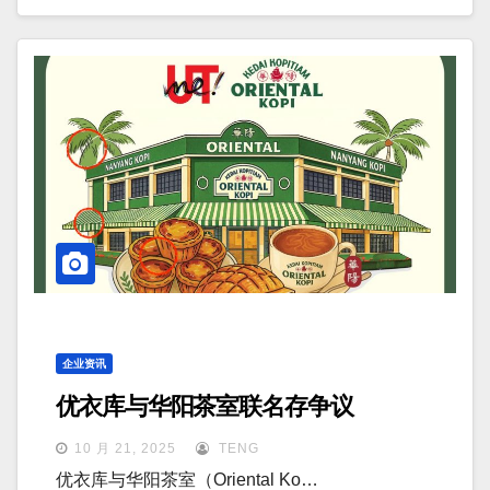
企业资讯
优衣库与华阳茶室联名存争议
10 月 21, 2025
TENG
优衣库与华阳茶室（Oriental Ko…