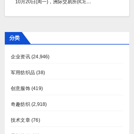
10月20日(周一)，洲际交易所(ICE…
分类
企业资讯
(24,946)
军用纺织品
(38)
创意服饰
(419)
奇趣纺织
(2,918)
技术文章
(76)