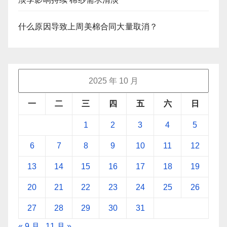
什么原因导致上周美棉合同大量取消？
2025 年 10 月
一
二
三
四
五
六
日
1
2
3
4
5
6
7
8
9
10
11
12
13
14
15
16
17
18
19
20
21
22
23
24
25
26
27
28
29
30
31
« 9 月
11 月 »