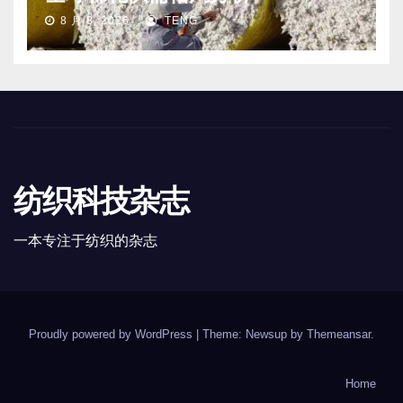
8 月 8, 2026
TENG
纺织科技杂志
一本专注于纺织的杂志
Proudly powered by WordPress
|
Theme: Newsup by
Themeansar
.
Home