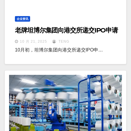
企业资讯
老牌坦博尔集团向港交所递交IPO申请
10 月 21, 2025
TENG
10月初，坦博尔集团向港交所递交IPO申…