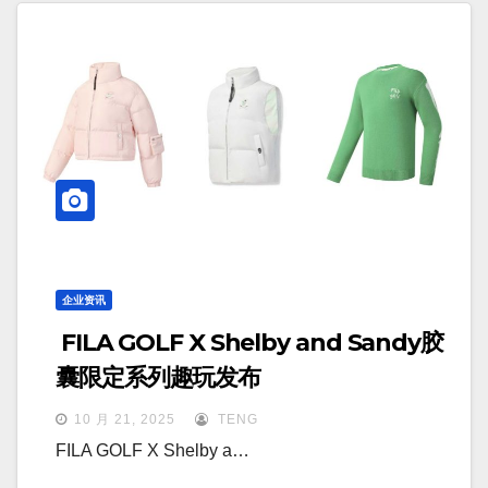
企业资讯
FILA GOLF X Shelby and Sandy胶
囊限定系列趣玩发布
10 月 21, 2025
TENG
FILA GOLF X Shelby a…