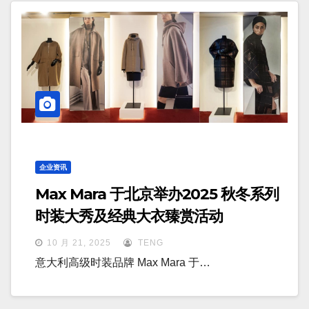
企业资讯
Max Mara 于北京举办2025 秋冬系列
时装大秀及经典大衣臻赏活动
10 月 21, 2025
TENG
意大利高级时装品牌 Max Mara 于…