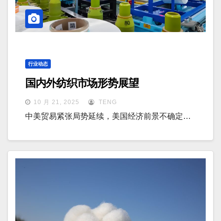
行业动态
国内外纺织市场形势展望
10 月 21, 2025
TENG
中美贸易紧张局势延续，美国经济前景不确定…