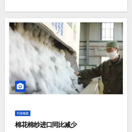
行业动态
棉花棉纱进口同比减少