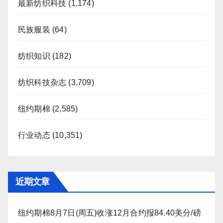
最新纺织科技
(1,174)
民族服装
(64)
纺织知识
(182)
纺织科技杂志
(3,709)
纽约期棉
(2,585)
行业动态
(10,351)
近期文章
纽约期棉8月7日(周五)收涨12月合约报84.40美分/磅