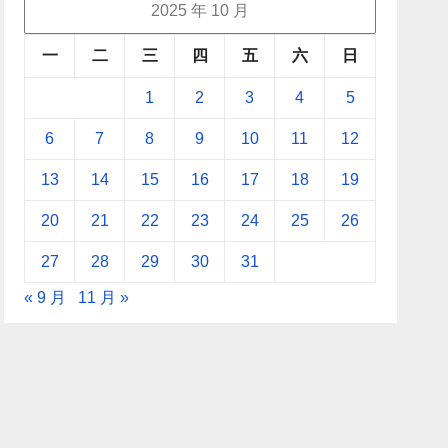
2025 年 10 月
一
二
三
四
五
六
日
1
2
3
4
5
6
7
8
9
10
11
12
13
14
15
16
17
18
19
20
21
22
23
24
25
26
27
28
29
30
31
« 9 月
11 月 »