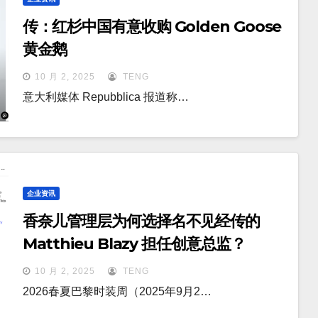
传：红杉中国有意收购 Golden Goose
黄金鹅
10 月 2, 2025
TENG
意大利媒体 Repubblica 报道称…
企业资讯
香奈儿管理层为何选择名不见经传的
Matthieu Blazy 担任创意总监？
10 月 2, 2025
TENG
2026春夏巴黎时装周（2025年9月2…