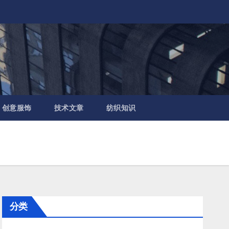
创意服饰
技术文章
纺织知识
分类