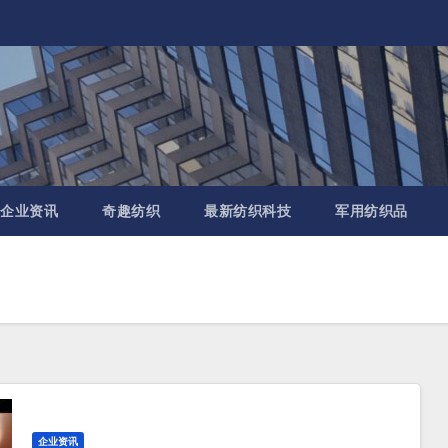
企业资讯
奇趣纺织
最新纺织科技
军用纺织品
企业资讯