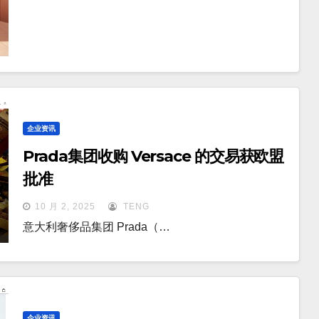
企业资讯
Prada集团收购 Versace 的交易获欧盟
批准
10 月 2, 2025
TENG
意大利奢侈品集团 Prada（…
企业资讯