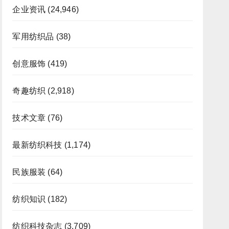
企业资讯
(24,946)
军用纺织品
(38)
创意服饰
(419)
奇趣纺织
(2,918)
技术文章
(76)
最新纺织科技
(1,174)
民族服装
(64)
纺织知识
(182)
纺织科技杂志
(3,709)