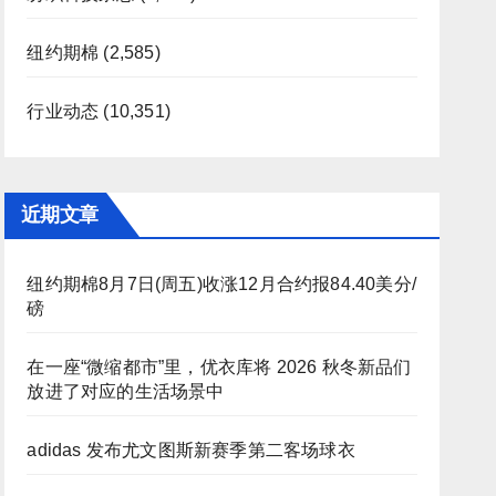
纽约期棉
(2,585)
行业动态
(10,351)
近期文章
纽约期棉8月7日(周五)收涨12月合约报84.40美分/
磅
在一座“微缩都市”里，优衣库将 2026 秋冬新品们
放进了对应的生活场景中
adidas 发布尤文图斯新赛季第二客场球衣