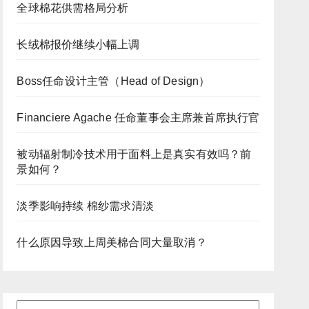
全球棉花供需格局分析
长绒棉报价继续小幅上调
Boss任命设计主管（Head of Design）
Financiere Agache 任命董事会主席兼首席执行官
被动辐射制冷技术用于面料上是真实有效吗？前
景如何？
淡季影响持续 棉纱需求清淡
什么原因导致上周美棉合同大量取消？