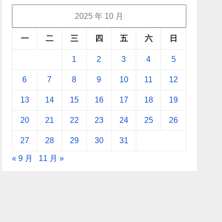
2025 年 10 月
一
二
三
四
五
六
日
1
2
3
4
5
6
7
8
9
10
11
12
13
14
15
16
17
18
19
20
21
22
23
24
25
26
27
28
29
30
31
« 9 月
11 月 »