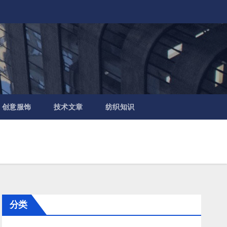
创意服饰
技术文章
纺织知识
分类