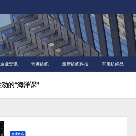
企业资讯
奇趣纺织
最新纺织科技
军用纺织品
生动的“海洋课”
企业资讯