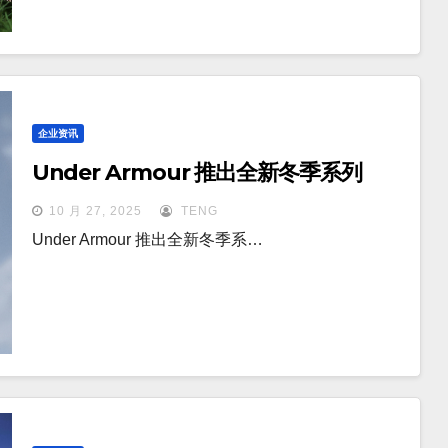
企业资讯
Under Armour 推出全新冬季系列
10 月 27, 2025
TENG
Under Armour 推出全新冬季系…