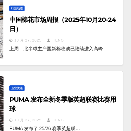
行业动态
中国棉花市场周报（2025年10月20-24
日）
10 月 27, 2025
TENG
上周，北半球主产国新棉收购已陆续进入高峰…
企业资讯
PUMA 发布全新冬季版英超联赛比赛用
球
10 月 27, 2025
TENG
PUMA 发布了 25/26 赛季英超联…