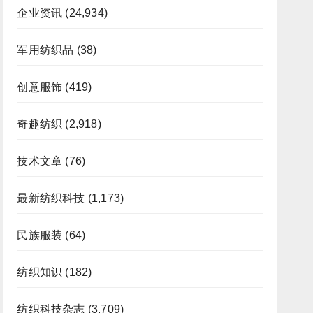
企业资讯
(24,934)
军用纺织品
(38)
创意服饰
(419)
奇趣纺织
(2,918)
技术文章
(76)
最新纺织科技
(1,173)
民族服装
(64)
纺织知识
(182)
纺织科技杂志
(3,709)