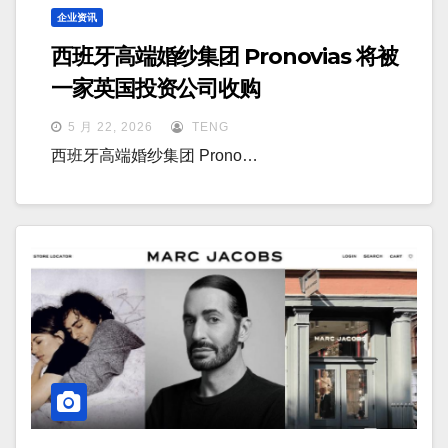
企业资讯
西班牙高端婚纱集团 Pronovias 将被
一家英国投资公司收购
5 月 22, 2026
TENG
西班牙高端婚纱集团 Prono…