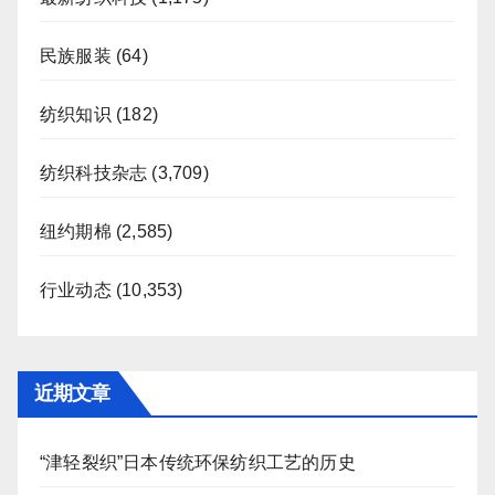
民族服装
(64)
纺织知识
(182)
纺织科技杂志
(3,709)
纽约期棉
(2,585)
行业动态
(10,353)
近期文章
“津轻裂织”日本传统环保纺织工艺的历史