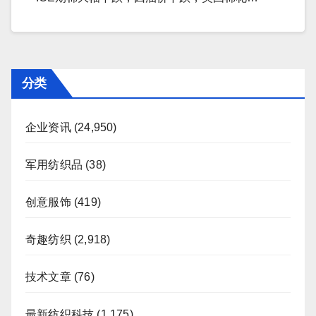
分类
企业资讯
(24,950)
军用纺织品
(38)
创意服饰
(419)
奇趣纺织
(2,918)
技术文章
(76)
最新纺织科技
(1,175)