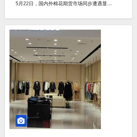
5月22日，国内外棉花期货市场同步遭遇显…