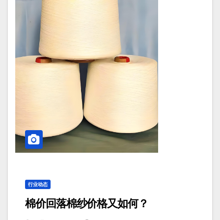
行业动态
棉价回落棉纱价格又如何？