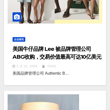
企业资讯
美国牛仔品牌 Lee 被品牌管理公司
ABG收购，交易价值最高可达10亿美元
5 月 22, 2026
TENG
美国品牌管理公司 Authentic B…