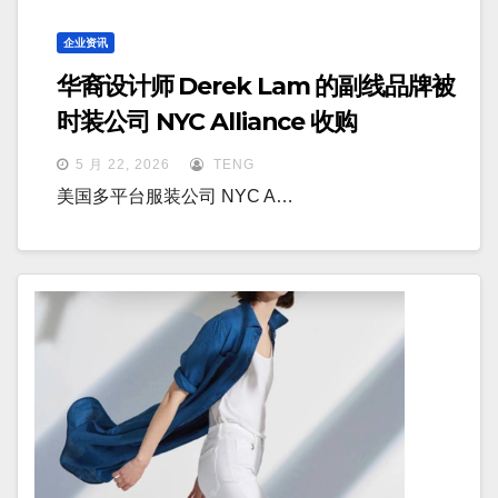
企业资讯
华裔设计师 Derek Lam 的副线品牌被
时装公司 NYC Alliance 收购
5 月 22, 2026
TENG
美国多平台服装公司 NYC A…