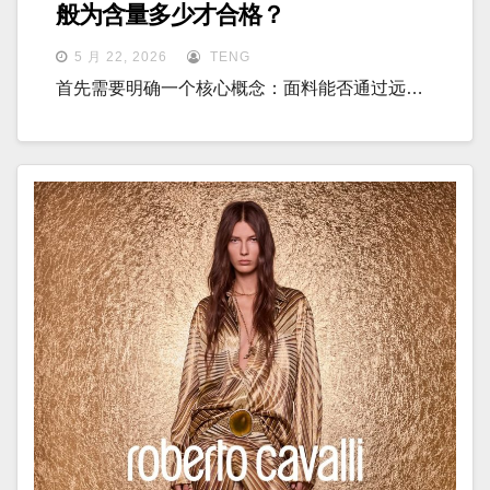
般为含量多少才合格？
5 月 22, 2026
TENG
首先需要明确一个核心概念：面料能否通过远…