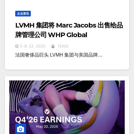
企业资讯
LVMH 集团将 Marc Jacobs 出售给品
牌管理公司 WHP Global
5 月 22, 2026
TENG
法国奢侈品巨头 LVMH 集团与美国品牌…