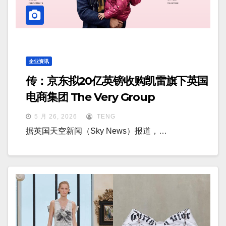
企业资讯
传：京东拟20亿英镑收购凯雷旗下英国
电商集团 The Very Group
5 月 26, 2026
TENG
据英国天空新闻（Sky News）报道，…