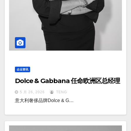
企业资讯
Dolce & Gabbana 任命欧洲区总经理
5 月 26, 2026
TENG
意大利奢侈品牌Dolce & G…