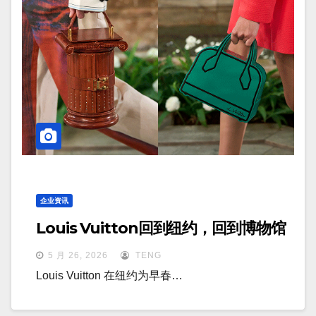
企业资讯
Louis Vuitton回到纽约，回到博物馆
5 月 26, 2026
TENG
Louis Vuitton 在纽约为早春…