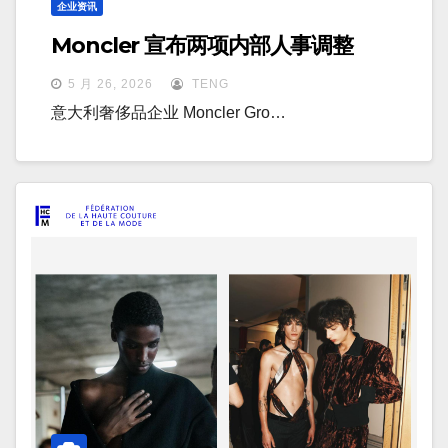
企业资讯
Moncler 宣布两项内部人事调整
5 月 26, 2026
TENG
意大利奢侈品企业 Moncler Gro…