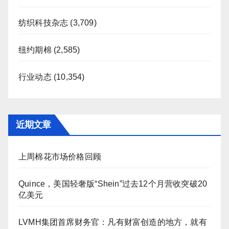
纺织科技杂志
(3,709)
纽约期棉
(2,585)
行业动态
(10,354)
近期文章
上周棉花市场价格回顾
Quince，美国轻奢版“Shein”过去12个月营收突破20
亿美元
LVMH集团首席财务官：凡有财富创造的地方，就有