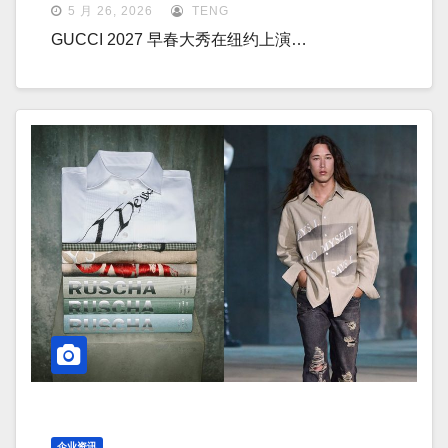
5 月 26, 2026
TENG
GUCCI 2027 早春大秀在纽约上演…
企业资讯