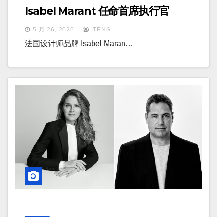
Isabel Marant 任命首席执行官
5 月 26, 2026
TENG
法国设计师品牌 Isabel Maran…