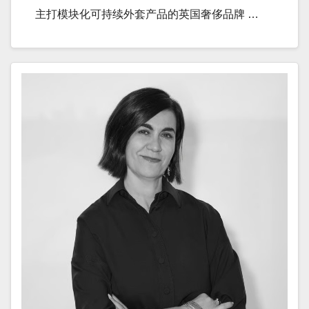
主打模块化可持续外套产品的英国奢侈品牌 …