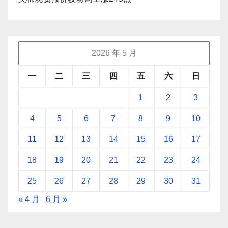
2026 年 5 月
一
二
三
四
五
六
日
1
2
3
4
5
6
7
8
9
10
11
12
13
14
15
16
17
18
19
20
21
22
23
24
25
26
27
28
29
30
31
« 4 月
6 月 »