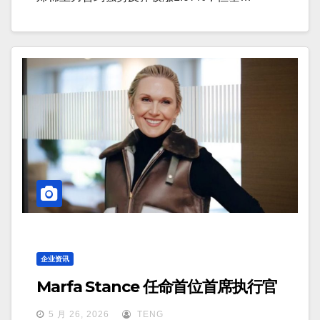
企业资讯
Marfa Stance 任命首位首席执行官
5 月 26, 2026
TENG