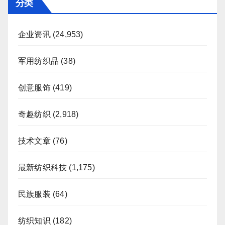
分类
企业资讯
(24,953)
军用纺织品
(38)
创意服饰
(419)
奇趣纺织
(2,918)
技术文章
(76)
最新纺织科技
(1,175)
民族服装
(64)
纺织知识
(182)