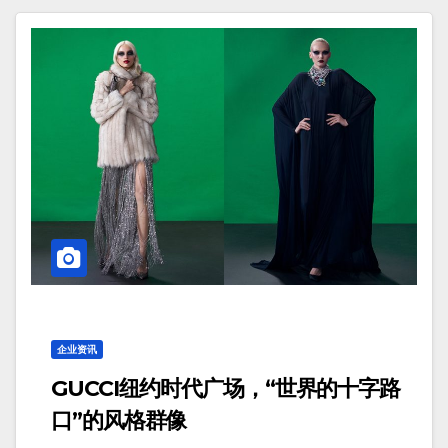
企业资讯
GUCCI纽约时代广场，“世界的十字路
口”的风格群像