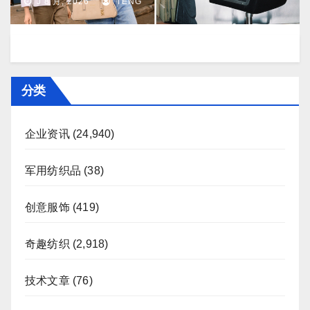
J 8 月, 2026
TENG
分类
企业资讯
(24,940)
军用纺织品
(38)
创意服饰
(419)
奇趣纺织
(2,918)
技术文章
(76)