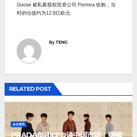
Goose 被私募股权投资公司 Permira 收购，当
时的估值约为12.8亿欧元
By
TENG
RELATED POST
企业资讯
PRADA集团CEO谈中国市场：继续