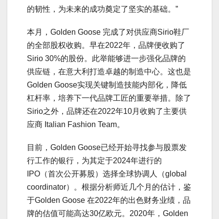
的韧性，为未来的成功奠定了坚实的基础。”
本月，Golden Goose 完成了对供应商Sirio鞋厂
的全部股权收购。早在2022年，品牌便收购了
Sirio 30%的股份。此举能够进一步强化品牌的
供应链，在意大利打造卓越的制造中心。这也是
Golden Goose实现关键制造技能内部化，降低
杠杆率，培养下一代品牌工匠的重要举措。除了
Sirio之外，品牌还在2022年10月收购了主要供
应商 Italian Fashion Team。
目前，Golden Goose已经开始寻找参与股票发
行工作的银行，为其定于2024年进行的
IPO（首次公开募股）选择全球协调人（global
coordinator）。根据分析师近几个月的估计，鉴
于Golden Goose 在2022年的出色财务业绩，品
牌的估值可能高达30亿欧元。2020年，Golden