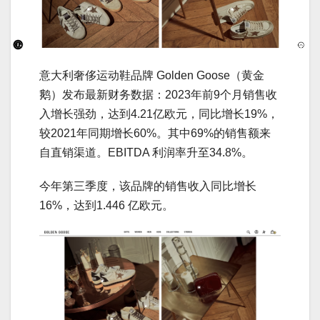
意大利奢侈运动鞋品牌 Golden Goose（黄金
鹅）发布最新财务数据：2023年前9个月销售收
入增长强劲，达到4.21亿欧元，同比增长19%，
较2021年同期增长60%。其中69%的销售额来
自直销渠道。EBITDA 利润率升至34.8%。
今年第三季度，该品牌的销售收入同比增长
16%，达到1.446 亿欧元。