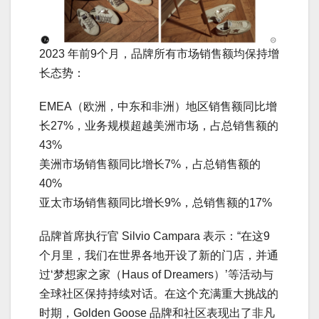
2023 年前9个月，品牌所有市场销售额均保持增
长态势：
EMEA（欧洲，中东和非洲）地区销售额同比增
长27%，业务规模超越美洲市场，占总销售额的
43%
美洲市场销售额同比增长7%，占总销售额的
40%
亚太市场销售额同比增长9%，总销售额的17%
品牌首席执行官 Silvio Campara 表示：“在这9
个月里，我们在世界各地开设了新的门店，并通
过‘梦想家之家（Haus of Dreamers）’等活动与
全球社区保持持续对话。在这个充满重大挑战的
时期，Golden Goose 品牌和社区表现出了非凡