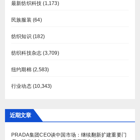
最新纺织科技
(1,173)
民族服装
(64)
纺织知识
(182)
纺织科技杂志
(3,709)
纽约期棉
(2,583)
行业动态
(10,343)
近期文章
PRADA集团CEO谈中国市场：继续翻新扩建重要门