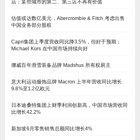
店；某些城市的第二、第三店不再有价值
估值或达数亿美元，Abercrombie & Fitch 考虑出售
中国业务部分股权
Capri集团上季度营收同比降3.5%，但好于预期；
Michael Kors 在中国市场持续向好
挪威百年滑雪装备品牌 Madshus 所有权易主
意大利运动服饰品牌 Macron 上半年营收同比增长
9.8%至1.2亿欧元
日本迪桑特集团上财季利润创新高，中国市场营收同
比增长42.2%
新加坡6月零售销售总额同比增长4%