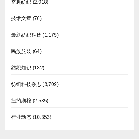
奇趣纺织
(2,918)
技术文章
(76)
最新纺织科技
(1,175)
民族服装
(64)
纺织知识
(182)
纺织科技杂志
(3,709)
纽约期棉
(2,585)
行业动态
(10,353)