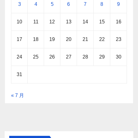
3
4
5
6
7
8
9
10
11
12
13
14
15
16
17
18
19
20
21
22
23
24
25
26
27
28
29
30
31
« 7 月