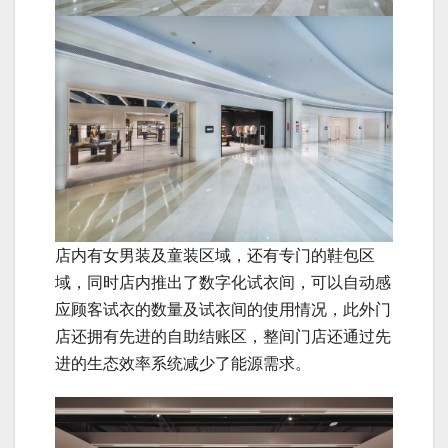
店内有女男装及童装区域，还有专门的鞋包区
域，同时店内推出了数字化试衣间，可以自动感
应顾客试衣的数量及试衣间的使用情况，此外门
店还拥有先进的自助结账区，整间门店还通过先
进的生态效率系统减少了能源需求。