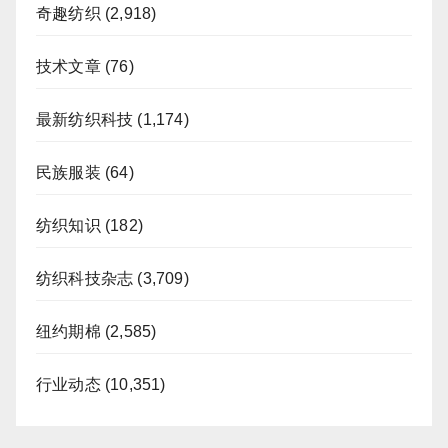
奇趣纺织
(2,918)
技术文章
(76)
最新纺织科技
(1,174)
民族服装
(64)
纺织知识
(182)
纺织科技杂志
(3,709)
纽约期棉
(2,585)
行业动态
(10,351)