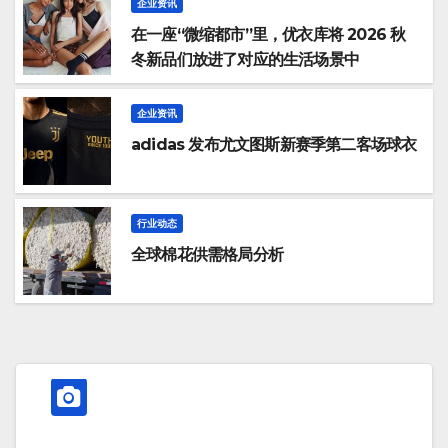
企业资讯
在一座“微缩都市”里，优衣库将 2026 秋
冬新品们放进了对应的生活场景中
企业资讯
adidas 发布尤文图斯新赛季第二客场球衣
行业动态
全球棉花供需格局分析