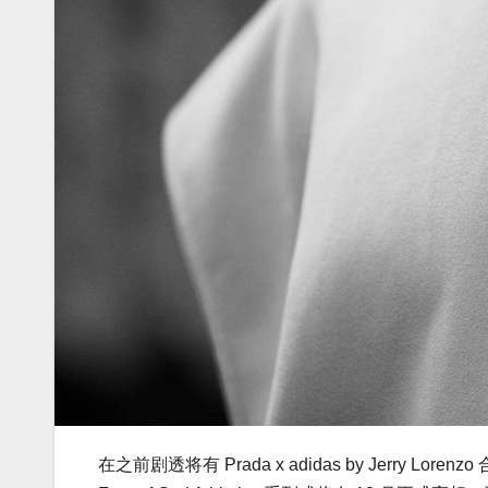
在之前剧透将有 Prada x adidas by Jerry Loren