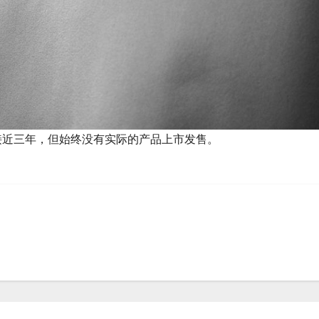
签约，至今已经接近三年，但始终没有实际的产品上市发售。