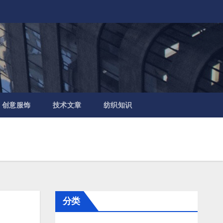
创意服饰
技术文章
纺织知识
分类