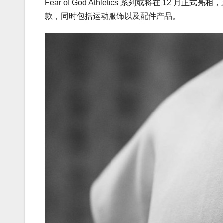
Fear of God Athletics 系列或将在 12 
款，同时包括运动服饰以及配件产品。