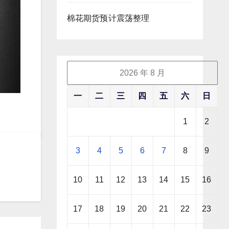
棉花期货预计震荡整理
2026 年 8 月
一
二
三
四
五
六
日
1
2
3
4
5
6
7
8
9
10
11
12
13
14
15
16
17
18
19
20
21
22
23